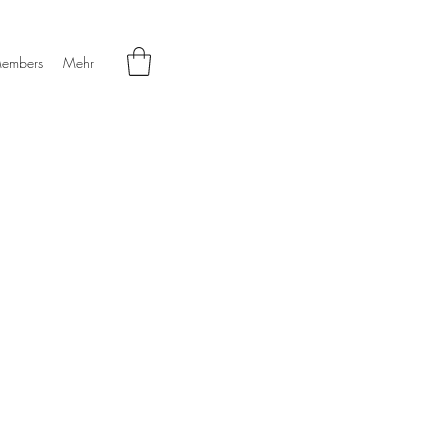
embers
Mehr