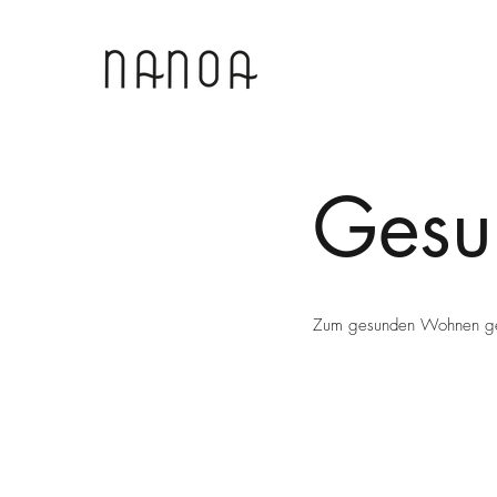
Gesu
Zum gesunden Wohnen gehör