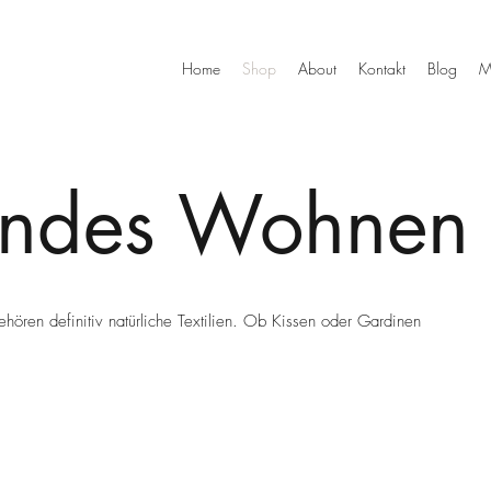
Home
Shop
About
Kontakt
Blog
M
ndes Wohnen
en definitiv natürliche Textilien. Ob Kissen oder Gardinen