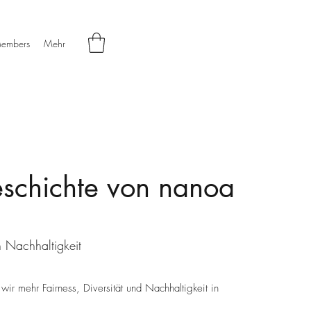
embers
Mehr
schichte von nanoa
 Nachhaltigkeit
wir mehr Fairness, Diversität und Nachhaltigkeit in