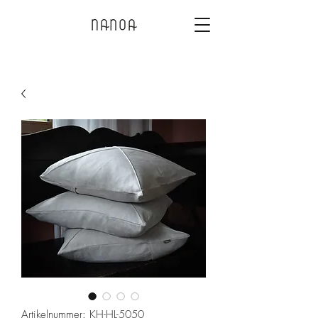
Artikelnummer: KH-HL-5050